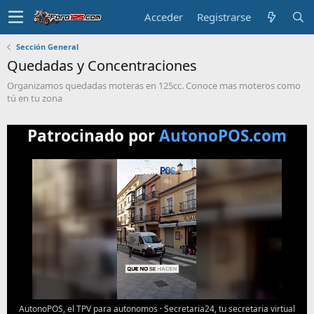
Acceder
Registrarse
Sección General
Quedadas y Concentraciones
Organizamos quedadas moteras en 125cc. Conoce mas moteros como
tú en tu zona
Patrocinado por
AutonoPOS.com
AutonoPOS, el TPV para autonomos
·
Secretaria24, tu secretaria virtual