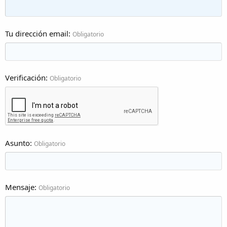
Tu dirección email
Obligatorio
Verificación
Obligatorio
Asunto
Obligatorio
Mensaje
Obligatorio