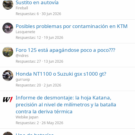
Sustito en autovía
Fireball
Respuestas
6
30 Jun 2026
Posibles problemas por contaminación en KTM
Lasquenete
Respuestas
12
19 Jun 2026
Foro 125 está apagándose poco a poco???
@ndres
Respuestas
27
13 Jun 2026
Honda NT1100 o Suzuki gsx s1000 gt?
gurruvip
Respuestas
20
2 Jun 2026
Informe de desmontaje: la hoja Katana,
precisión al nivel de milímetros y la batalla
contra la deriva térmica
Webike Japan
Respuestas
2
26 May 2026