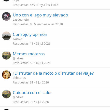
dcp1
d
Respuestas
469
Hoy a las 11:18
o
Uno con el ego muy elevado
Lasquenete
Respuestas
0
Miércoles a las 22:10
Consejo y opinión
Iván78
Respuestas
11
28 Jul 2026
Memes moteros
@ndres
Respuestas
59
16 Jul 2026
¿Disfrutar de la moto o disfrutar del viaje?
deiotarus
Respuestas
31
9 Jul 2026
Cuidado con el calor
@ndres
Respuestas
10
7 Jul 2026