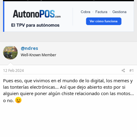
@ndres
Well-Known Member
12 Feb 2024
#1
Pues eso, que vivimos en el mundo de lo digital, los memes y
las tonterías electrónicas... Así que dejo abierto esto por si
alguien quiere poner algún chiste relacionado con las motos...
o no.