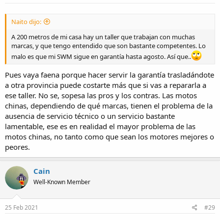
Naito dijo:
A 200 metros de mi casa hay un taller que trabajan con muchas
marcas, y que tengo entendido que son bastante competentes. Lo
malo es que mi SWM sigue en garantía hasta agosto. Así que..
Pues vaya faena porque hacer servir la garantía trasladándote
a otra provincia puede costarte más que si vas a repararla a
ese taller. No se, sopesa las pros y los contras. Las motos
chinas, dependiendo de qué marcas, tienen el problema de la
ausencia de servicio técnico o un servicio bastante
lamentable, ese es en realidad el mayor problema de las
motos chinas, no tanto como que sean los motores mejores o
peores.
Cain
Well-Known Member
25 Feb 2021
#29