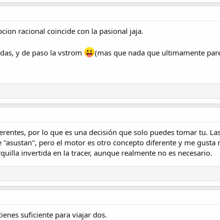
cion racional coincide con la pasional jaja.
das, y de paso la vstrom
(mas que nada que ultimamente pare
rentes, por lo que es una decisión que solo puedes tomar tu. L
"asustan", pero el motor es otro concepto diferente y me gusta 
quilla invertida en la tracer, aunque realmente no es necesario.
tienes suficiente para viajar dos.