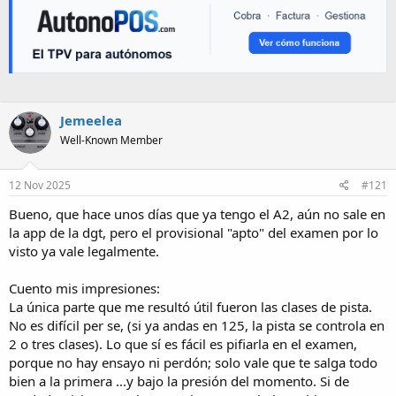
Jemeelea
Well-Known Member
12 Nov 2025
#121
Bueno, que hace unos días que ya tengo el A2, aún no sale en
la app de la dgt, pero el provisional "apto" del examen por lo
visto ya vale legalmente.
Cuento mis impresiones:
La única parte que me resultó útil fueron las clases de pista.
No es difícil per se, (si ya andas en 125, la pista se controla en
2 o tres clases). Lo que sí es fácil es pifiarla en el examen,
porque no hay ensayo ni perdón; solo vale que te salga todo
bien a la primera ...y bajo la presión del momento. Si de