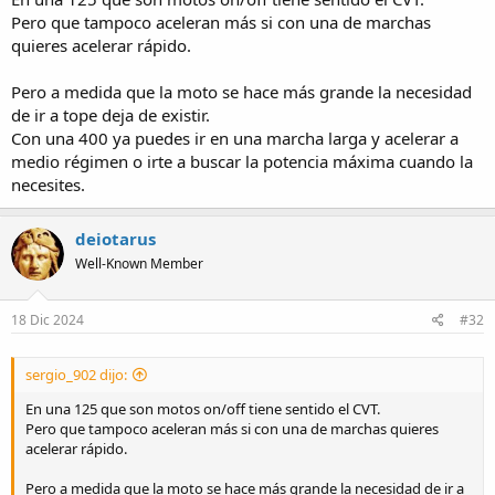
Pero que tampoco aceleran más si con una de marchas
quieres acelerar rápido.
Pero a medida que la moto se hace más grande la necesidad
de ir a tope deja de existir.
Con una 400 ya puedes ir en una marcha larga y acelerar a
medio régimen o irte a buscar la potencia máxima cuando la
necesites.
deiotarus
Well-Known Member
18 Dic 2024
#32
sergio_902 dijo:
En una 125 que son motos on/off tiene sentido el CVT.
Pero que tampoco aceleran más si con una de marchas quieres
acelerar rápido.
Pero a medida que la moto se hace más grande la necesidad de ir a