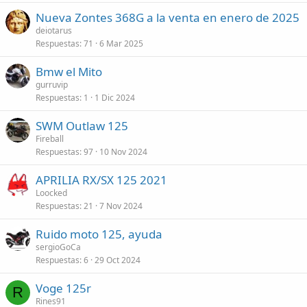
Nueva Zontes 368G a la venta en enero de 2025
deiotarus
Respuestas
71
6 Mar 2025
Bmw el Mito
gurruvip
Respuestas
1
1 Dic 2024
SWM Outlaw 125
Fireball
Respuestas
97
10 Nov 2024
APRILIA RX/SX 125 2021
Loocked
Respuestas
21
7 Nov 2024
Ruido moto 125, ayuda
sergioGoCa
Respuestas
6
29 Oct 2024
Voge 125r
R
Rines91