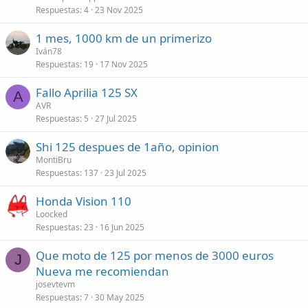
Respuestas
4
23 Nov 2025
1 mes, 1000 km de un primerizo
Iván78
Respuestas
19
17 Nov 2025
Fallo Aprilia 125 SX
A
AVR
Respuestas
5
27 Jul 2025
Shi 125 despues de 1año, opinion
MontiBru
Respuestas
137
23 Jul 2025
Honda Vision 110
Loocked
Respuestas
23
16 Jun 2025
Que moto de 125 por menos de 3000 euros
J
Nueva me recomiendan
josevtevm
Respuestas
7
30 May 2025