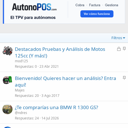
Filtros
B
Destacados Pruebas y Análisis de Motos
l
n
125cc (Y más!)
o
c
mod125
q
l
Respuestas
0
23 Abr 2021
u
a
Bienvenido! Quieres hacer un análisis? Entra
e
d
n
aquí!
a
o
c
d
Majes
l
Respuestas
20
3 Ago 2017
o
a
¿Te comprarías una BMW R 1300 GS?
d
@ndres
o
Respuestas
24
14 Jul 2026