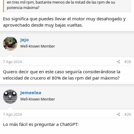
en tres mil rpm, bastante menos de la mitad de las rpm de su
potencia máxima?
Eso significa que puedes llevar el motor muy desahogado y
aprovechado desde muy bajas vueltas.
Jejo
Well-Known Member
7 Ago 2024
#28
Quiero decir que en este caso seguiría considerándose la
velocidad de crucero el 80% de las rpm del par máximo?
Jemeelea
Well-Known Member
7 Ago 2024
#29
Lo más fácil es preguntar a ChatGPT: