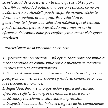
La velocidad de crucero es un término que se utiliza para
describir la velocidad óptima a la que un vehículo, como un
avión, barco o automóvil, puede viajar de manera eficiente
durante un período prolongado. Esta velocidad es
generalmente inferior a la velocidad máxima que el vehículo
puede alcanzar, pero está diseñada para maximizar la
eficiencia del combustible y el confort, y minimizar el desgaste
mecánico.
Características de la velocidad de crucero:
1. Eficiencia de Combustible: Está optimizada para consumir la
menor cantidad de combustible posible mientras se mantiene
un buen ritmo de desplazamiento.
2. Confort: Proporciona un nivel de confort adecuado para los
pasajeros, con menos vibraciones y ruido en comparación con
las velocidades máximas.
3. Seguridad: Permite una operación segura del vehículo,
ofreciendo suficiente margen de maniobra para evitar
obstáculos y reaccionar a situaciones imprevistas.
4. Desgaste Reducido: Minimiza el desgaste de los componentes