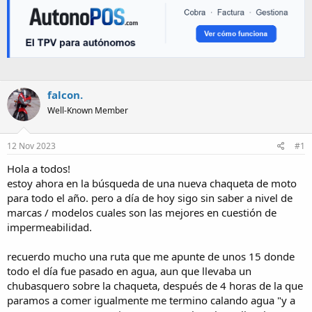
falcon.
Well-Known Member
12 Nov 2023
#1
Hola a todos!
estoy ahora en la búsqueda de una nueva chaqueta de moto
para todo el año. pero a día de hoy sigo sin saber a nivel de
marcas / modelos cuales son las mejores en cuestión de
impermeabilidad.
recuerdo mucho una ruta que me apunte de unos 15 donde
todo el día fue pasado en agua, aun que llevaba un
chubasquero sobre la chaqueta, después de 4 horas de la que
paramos a comer igualmente me termino calando agua "y a