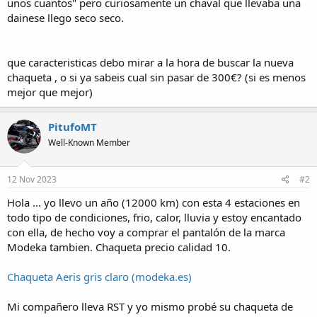
unos cuantos" pero curiosamente un chaval que llevaba una
dainese llego seco seco.
que caracteristicas debo mirar a la hora de buscar la nueva
chaqueta , o si ya sabeis cual sin pasar de 300€? (si es menos
mejor que mejor)
PitufoMT
Well-Known Member
12 Nov 2023
#2
Hola ... yo llevo un año (12000 km) con esta 4 estaciones en
todo tipo de condiciones, frio, calor, lluvia y estoy encantado
con ella, de hecho voy a comprar el pantalón de la marca
Modeka tambien. Chaqueta precio calidad 10.
Chaqueta Aeris gris claro (modeka.es)
Mi compañero lleva RST y yo mismo probé su chaqueta de