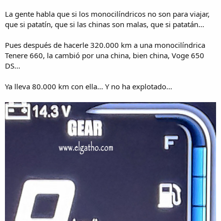
La gente habla que si los monocilíndricos no son para viajar,
que si patatín, que si las chinas son malas, que si patatán...
Pues después de hacerle 320.000 km a una monocilíndrica
Tenere 660, la cambió por una china, bien china, Voge 650
DS...
Ya lleva 80.000 km con ella... Y no ha explotado...