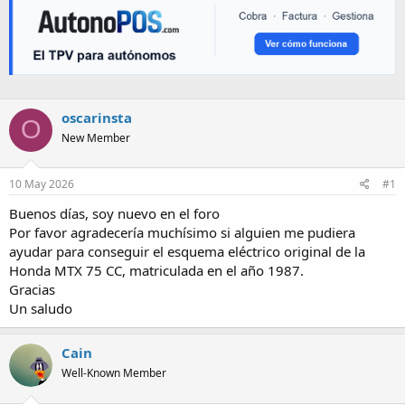
oscarinsta
O
New Member
10 May 2026
#1
Buenos días, soy nuevo en el foro
Por favor agradecería muchísimo si alguien me pudiera
ayudar para conseguir el esquema eléctrico original de la
Honda MTX 75 CC, matriculada en el año 1987.
Gracias
Un saludo
Cain
Well-Known Member