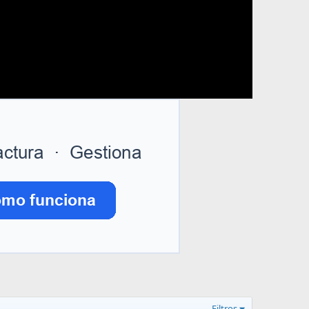
Filtros