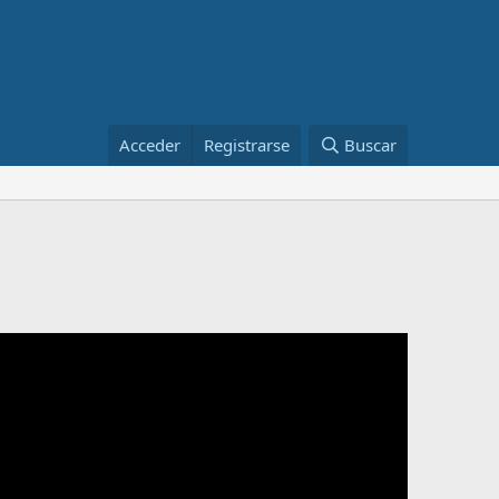
Acceder
Registrarse
Buscar