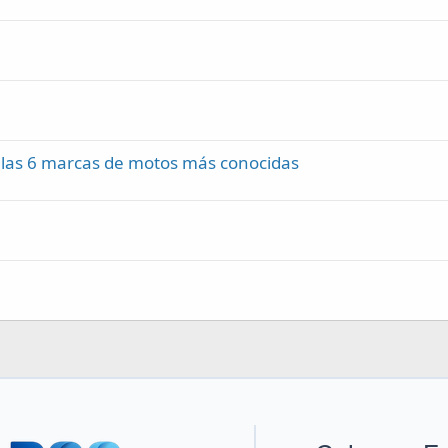
e las 6 marcas de motos más conocidas