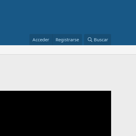
Acceder
Registrarse
Buscar