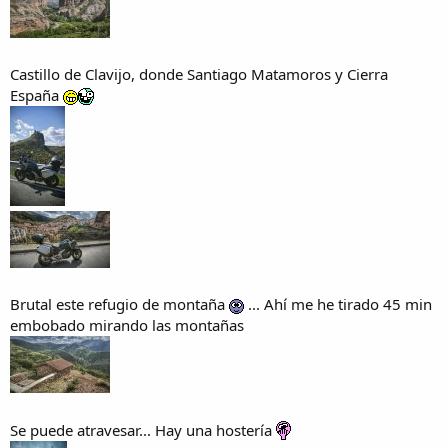
Castillo de Clavijo, donde Santiago Matamoros y Cierra
España
Brutal este refugio de montaña
... Ahí me he tirado 45 min
embobado mirando las montañas
Se puede atravesar... Hay una hostería