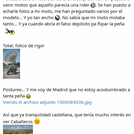
venir motos que aquello parecía una rider
. Se han puesto a
echarle fotos a mi moto, me han preguntado varios por el
modelo... Y yo tan ancho
. No sabía que mi moto molaba
tanto... Y ya cuando abría el falso depósito pa flipar la peña
Total, fotico de rigor
Postureo... Y me voy de Madrid que no estoy acostumbrado a
tanta peña
Viendo el archivo adjunto 1000089036.jpg
Así que ya tranquilidad castellana, que tenía mucho interés en
ver Cabañeros