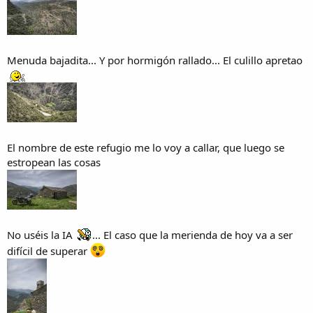
Menuda bajadita... Y por hormigón rallado... El culillo apretao
El nombre de este refugio me lo voy a callar, que luego se
estropean las cosas
No uséis la IA
... El caso que la merienda de hoy va a ser
difícil de superar