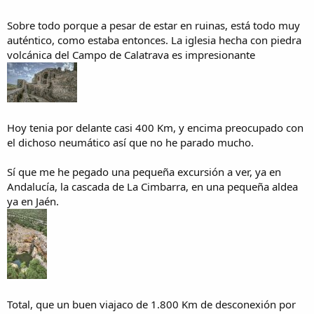
Sobre todo porque a pesar de estar en ruinas, está todo muy
auténtico, como estaba entonces. La iglesia hecha con piedra
volcánica del Campo de Calatrava es impresionante
Hoy tenia por delante casi 400 Km, y encima preocupado con
el dichoso neumático así que no he parado mucho.
Sí que me he pegado una pequeña excursión a ver, ya en
Andalucía, la cascada de La Cimbarra, en una pequeña aldea
ya en Jaén.
Total, que un buen viajaco de 1.800 Km de desconexión por