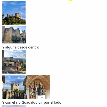
Y alguna desde dentro
Y con el río Guadalquivir por el lado