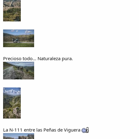
Precioso todo... Naturaleza pura.
La N-111 entre las Peñas de Viguera