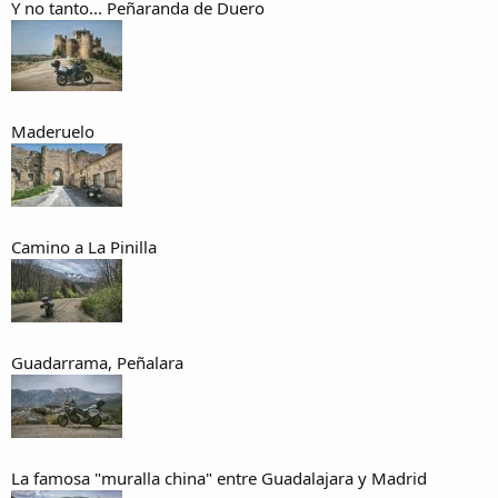
Y no tanto... Peñaranda de Duero
Maderuelo
Camino a La Pinilla
Guadarrama, Peñalara
La famosa "muralla china" entre Guadalajara y Madrid