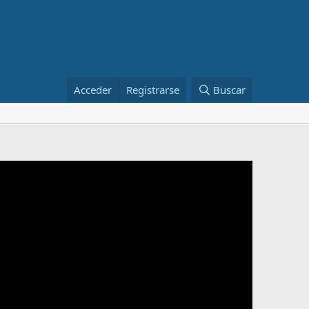
Acceder
Registrarse
Buscar