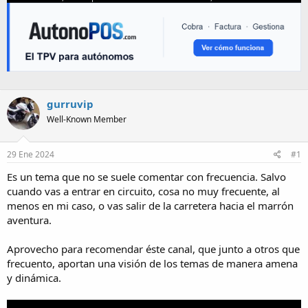
gurruvip
Well-Known Member
29 Ene 2024
#1
Es un tema que no se suele comentar con frecuencia. Salvo
cuando vas a entrar en circuito, cosa no muy frecuente, al
menos en mi caso, o vas salir de la carretera hacia el marrón
aventura.
Aprovecho para recomendar éste canal, que junto a otros que
frecuento, aportan una visión de los temas de manera amena
y dinámica.