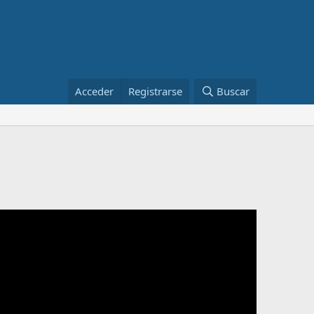
Acceder
Registrarse
Buscar