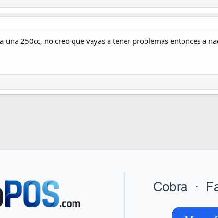
ra una 250cc, no creo que vayas a tener problemas entonces a na