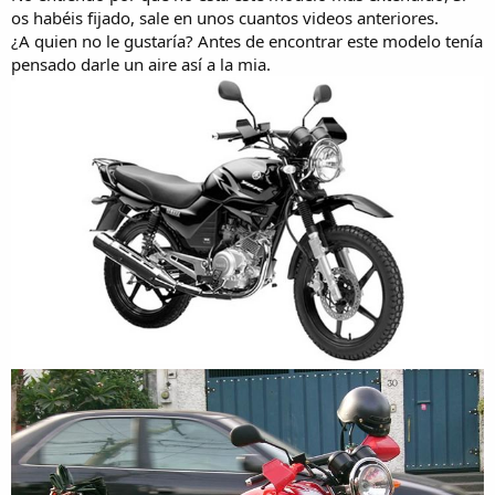
os habéis fijado, sale en unos cuantos videos anteriores.
¿A quien no le gustaría? Antes de encontrar este modelo tenía
pensado darle un aire así a la mia.