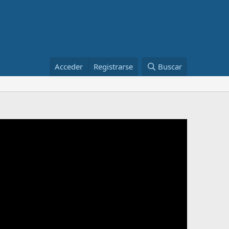
Acceder
Registrarse
Buscar