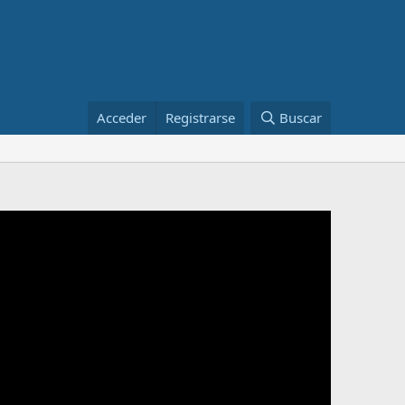
Acceder
Registrarse
Buscar