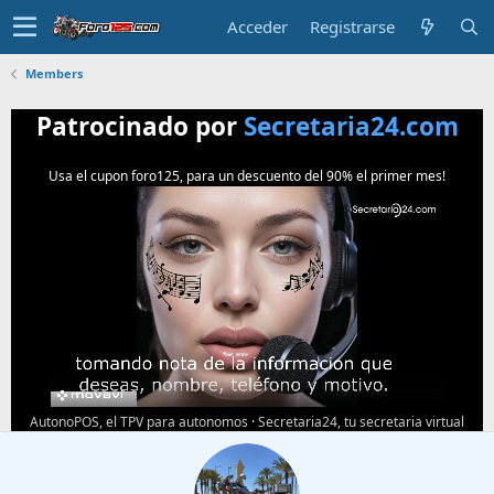
Acceder
Registrarse
Members
Patrocinado por
Secretaria24.com
Usa el cupon foro125, para un descuento del 90% el primer mes!
AutonoPOS, el TPV para autonomos
·
Secretaria24, tu secretaria virtual