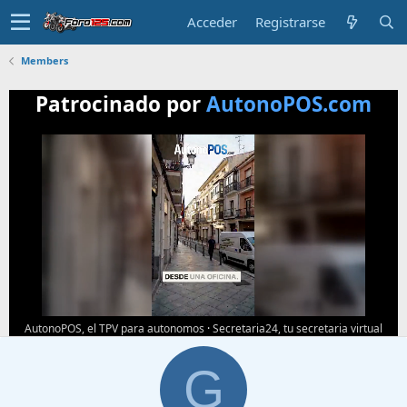
Acceder
Registrarse
Members
Patrocinado por
AutonoPOS.com
AutonoPOS, el TPV para autonomos
·
Secretaria24, tu secretaria virtual
G