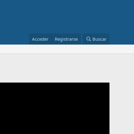
Acceder
Registrarse
Buscar