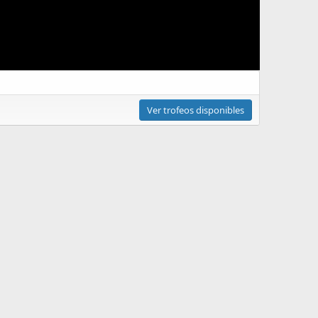
Ver trofeos disponibles