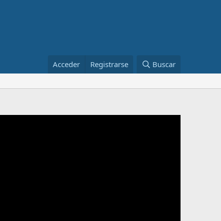
Acceder
Registrarse
Buscar